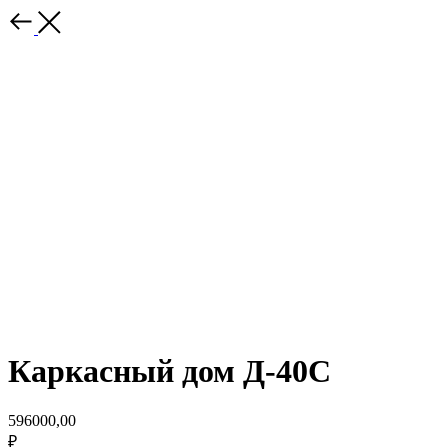
Каркасный дом Д-40С
596000,00
₽