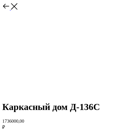
Каркасный дом Д-136С
1736000,00
₽