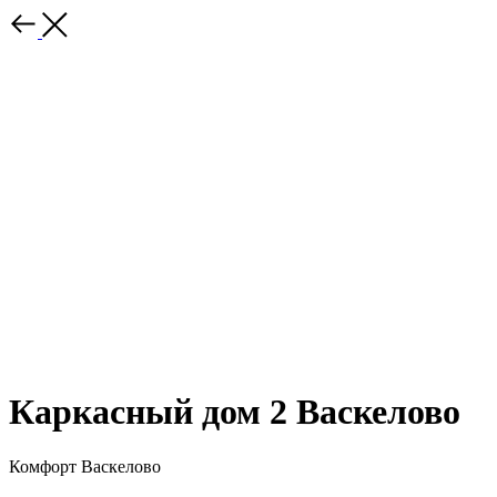
Каркасный дом 2 Васкелово
Комфорт Васкелово