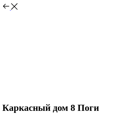
Каркасный дом 8 Поги