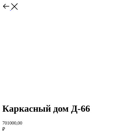
Каркасный дом Д-66
701000,00
₽