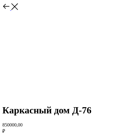
Каркасный дом Д-76
850000,00
₽