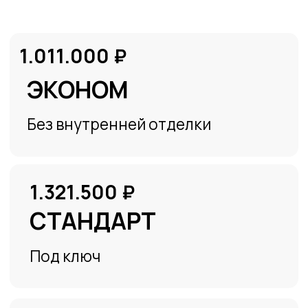
Под ключ
Смотреть комплектацию
ОТЗЫВЫ О НАШЕЙ
РАБОТЕ