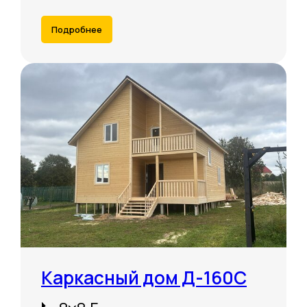
Подробнее
Каркасный дом Д-160С