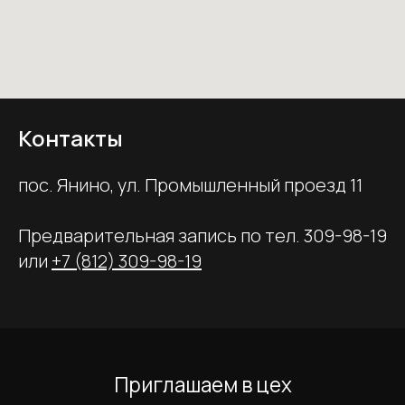
Контакты
пос. Янино, ул. Промышленный проезд 11
Предварительная запись по тел. 309-98-19
или
+7 (812) 309-98-19