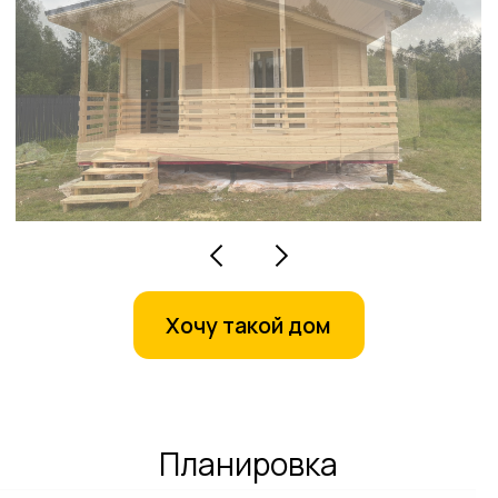
Хочу такой дом
Планировка