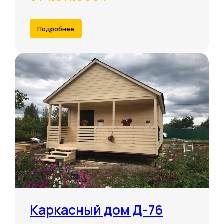
Подробнее
Каркасный дом Д-76